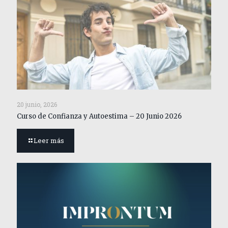
20 junio, 2026
Curso de Confianza y Autoestima – 20 Junio 2026
Leer más