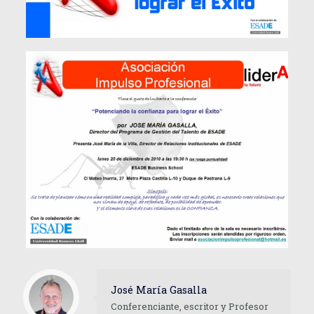
José María Gasalla
Conferenciante, escritor y Profesor