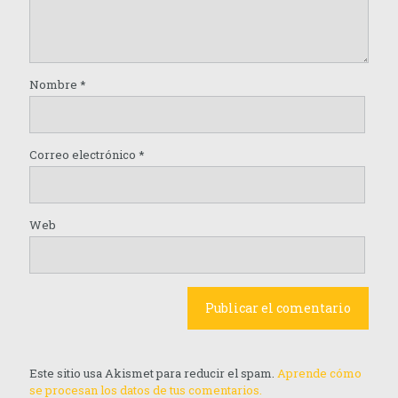
Nombre
*
Correo electrónico
*
Web
Este sitio usa Akismet para reducir el spam.
Aprende cómo
se procesan los datos de tus comentarios.