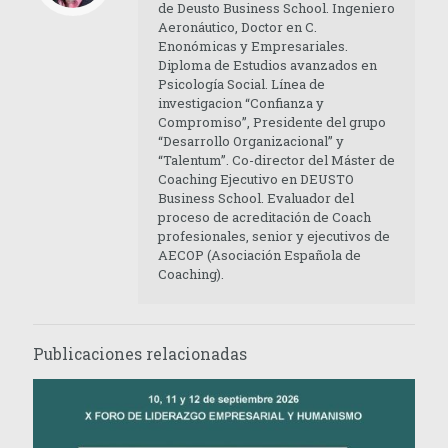
de Deusto Business School. Ingeniero
Aeronáutico, Doctor en C.
Enonómicas y Empresariales.
Diploma de Estudios avanzados en
Psicología Social. Línea de
investigacion “Confianza y
Compromiso”, Presidente del grupo
“Desarrollo Organizacional” y
“Talentum”. Co-director del Máster de
Coaching Ejecutivo en DEUSTO
Business School. Evaluador del
proceso de acreditación de Coach
profesionales, senior y ejecutivos de
AECOP (Asociación Española de
Coaching).
Publicaciones relacionadas