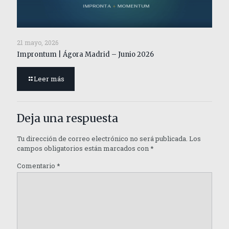
21 mayo, 2026
Improntum | Ágora Madrid – Junio 2026
Leer más
Deja una respuesta
Tu dirección de correo electrónico no será publicada.
Los
campos obligatorios están marcados con
*
Comentario
*