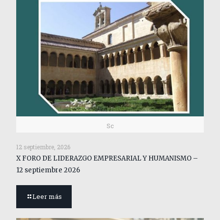
Sc
12 septiembre, 2026
X FORO DE LIDERAZGO EMPRESARIAL Y HUMANISMO –
12 septiembre 2026
Leer más