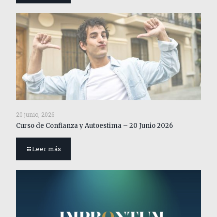
20 junio, 2026
Curso de Confianza y Autoestima – 20 Junio 2026
Leer más