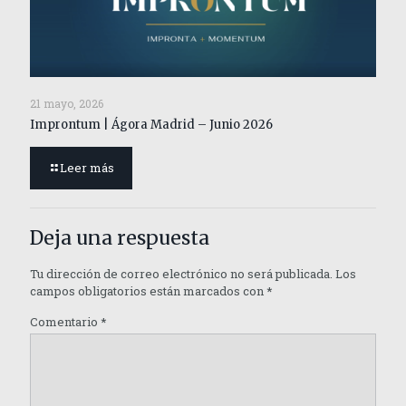
21 mayo, 2026
Improntum | Ágora Madrid – Junio 2026
Leer más
Deja una respuesta
Tu dirección de correo electrónico no será publicada.
Los
campos obligatorios están marcados con
*
Comentario
*