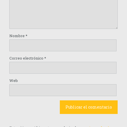
Nombre
*
Correo electrónico
*
Web