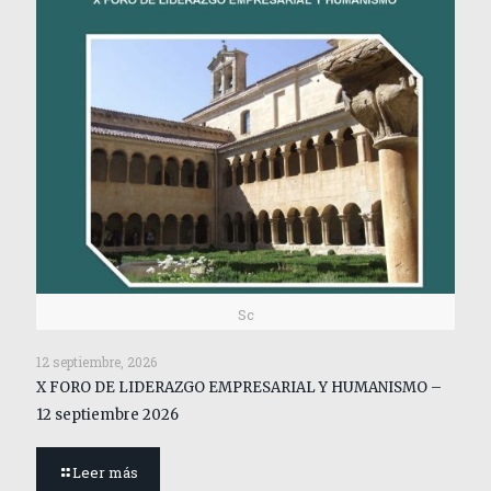
Sc
12 septiembre, 2026
X FORO DE LIDERAZGO EMPRESARIAL Y HUMANISMO –
12 septiembre 2026
Leer más