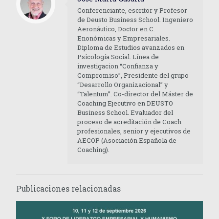
Conferenciante, escritor y Profesor
de Deusto Business School. Ingeniero
Aeronáutico, Doctor en C.
Enonómicas y Empresariales.
Diploma de Estudios avanzados en
Psicología Social. Línea de
investigacion “Confianza y
Compromiso”, Presidente del grupo
“Desarrollo Organizacional” y
“Talentum”. Co-director del Máster de
Coaching Ejecutivo en DEUSTO
Business School. Evaluador del
proceso de acreditación de Coach
profesionales, senior y ejecutivos de
AECOP (Asociación Española de
Coaching).
Publicaciones relacionadas