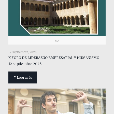
Sc
12 septiembre, 2026
X FORO DE LIDERAZGO EMPRESARIAL Y HUMANISMO –
12 septiembre 2026
Leer más