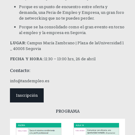
Porque es un punto de encuentro entre oferta y
demanda, una Feria de Empleo y Empresa, un gran foro
de networking que no te puedes perder.
Porque se ha consolidado como el gran evento en torno
al empleo y la empresa en Segovia.
LUGAR:
Campus María Zambrano | Plaza de laUniversidad 1
_ 40005 Segovia
FECHA Y HORA:
11:30 – 13:00 hrs, 26 de abril
Contacto:
info@tandempleo.es
Inscripción
PROGRAMA