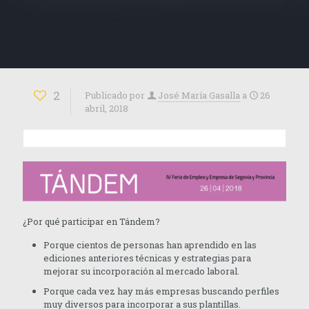
2
Publicado por
José María Gasalla
a
26
abril, 2018
¿Por qué participar en Tándem?
Porque cientos de personas han aprendido en las
ediciones anteriores técnicas y estrategias para
mejorar su incorporación al mercado laboral.
Porque cada vez hay más empresas buscando perfiles
muy diversos para incorporar a sus plantillas.