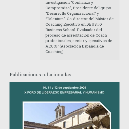
investigacion “Confianza y
Compromiso”, Presidente del grupo
“Desarrollo Organizacional” y
“Talentum”. Co-director del Máster de
Coaching Ejecutivo en DEUSTO
Business School. Evaluador del
proceso de acreditación de Coach
profesionales, senior y ejecutivos de
AECOP (Asociación Española de
Coaching).
Publicaciones relacionadas