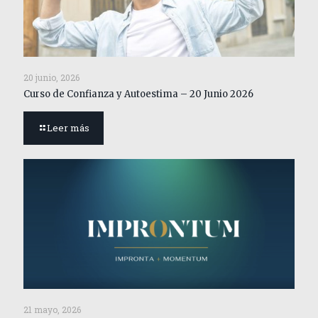
20 junio, 2026
Curso de Confianza y Autoestima – 20 Junio 2026
Leer más
21 mayo, 2026