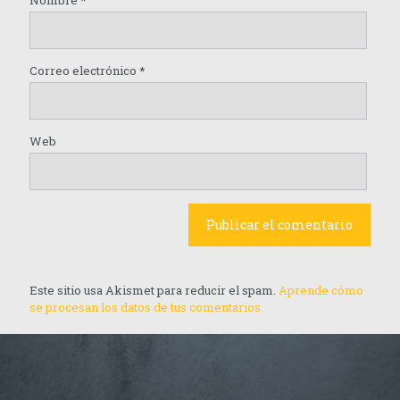
Correo electrónico
*
Web
Este sitio usa Akismet para reducir el spam.
Aprende cómo
se procesan los datos de tus comentarios.