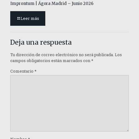
Improntum | Ágora Madrid – Junio 2026
Leer más
Deja una respuesta
Tu dirección de correo electrónico no será publicada.
Los
campos obligatorios están marcados con
*
Comentario
*
Nombre
*