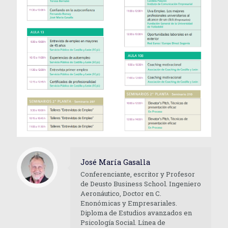
José María Gasalla
Conferenciante, escritor y Profesor
de Deusto Business School. Ingeniero
Aeronáutico, Doctor en C.
Enonómicas y Empresariales.
Diploma de Estudios avanzados en
Psicología Social. Línea de