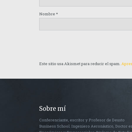
Nombre
*
Este sitio usa Akismet para reducir el spam.
Apren
Sobre mí
Conferenciante, escritor y Profesor de Deusto
Business School. Ingeniero Aeronáutico, Doctor e