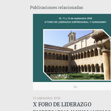
Publicaciones relacionadas
Sc
12 septiembre, 2026
X FORO DE LIDERAZGO