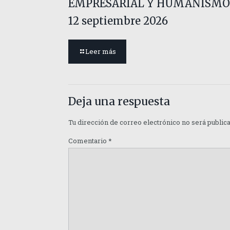
EMPRESARIAL Y HUMANISMO
12 septiembre 2026
Leer más
Deja una respuesta
Tu dirección de correo electrónico no será public
Comentario
*