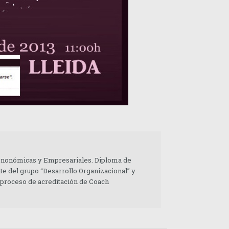
 Enonómicas y Empresariales. Diploma de
te del grupo “Desarrollo Organizacional” y
 proceso de acreditación de Coach