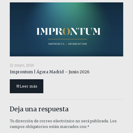
21 mayo, 2026
Improntum | Ágora Madrid – Junio 2026
Leer más
Deja una respuesta
Tu dirección de correo electrónico no será publicada.
Los
campos obligatorios están marcados con
*