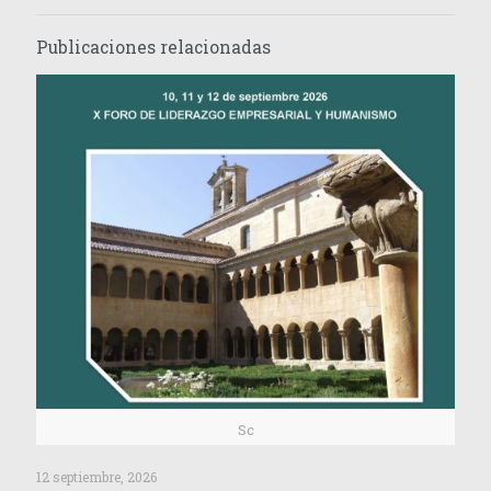
Publicaciones relacionadas
Sc
12 septiembre, 2026