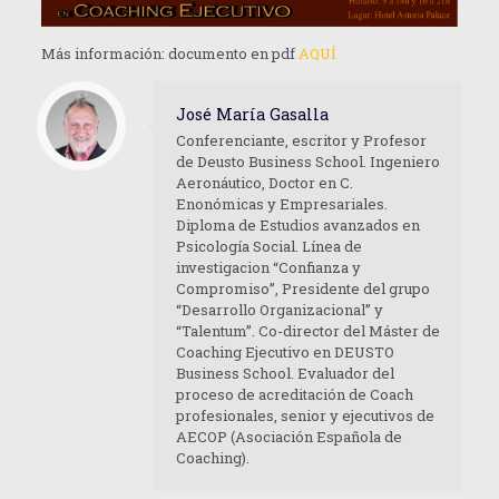
Más información: documento en pdf
AQUÍ
José María Gasalla
Conferenciante, escritor y Profesor
de Deusto Business School. Ingeniero
Aeronáutico, Doctor en C.
Enonómicas y Empresariales.
Diploma de Estudios avanzados en
Psicología Social. Línea de
investigacion “Confianza y
Compromiso”, Presidente del grupo
“Desarrollo Organizacional” y
“Talentum”. Co-director del Máster de
Coaching Ejecutivo en DEUSTO
Business School. Evaluador del
proceso de acreditación de Coach
profesionales, senior y ejecutivos de
AECOP (Asociación Española de
Coaching).