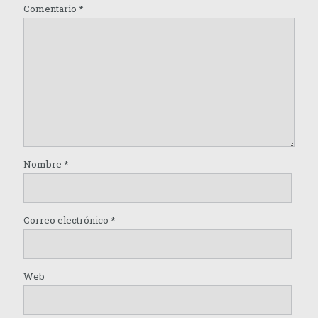
Comentario
*
Nombre
*
Correo electrónico
*
Web