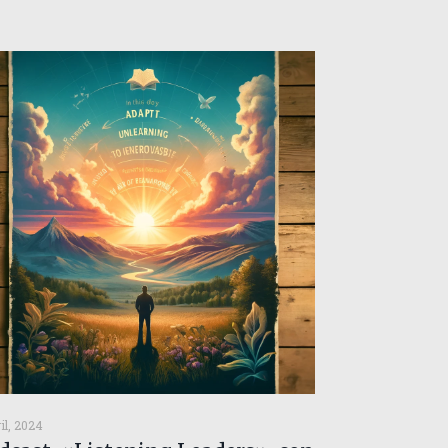
il, 2024