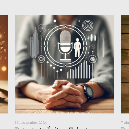
12 noviembre, 2024
7 abr