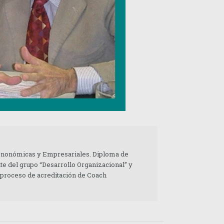
 Enonómicas y Empresariales. Diploma de
te del grupo “Desarrollo Organizacional” y
 proceso de acreditación de Coach