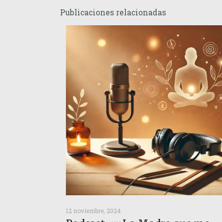
Publicaciones relacionadas
12 noviembre, 2024