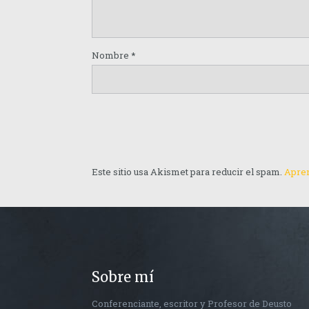
Nombre
*
Este sitio usa Akismet para reducir el spam.
Apren
Sobre mí
Conferenciante, escritor y Profesor de Deusto