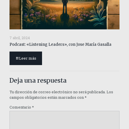
7 abril, 2024
Podcast: «Listening Leaders», con Jose María Gasalla
Leer más
Deja una respuesta
Tu dirección de correo electrónico no será publicada.
Los
campos obligatorios están marcados con
*
Comentario
*