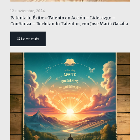
12 noviembre, 2024
Patenta tu Éxito: «Talento en Acción – Liderazgo –
Confianza – Reclutando Talento», con Jose María Gasalla
Leer más