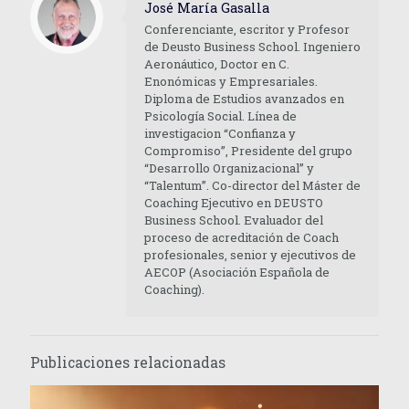
José María Gasalla
Conferenciante, escritor y Profesor
de Deusto Business School. Ingeniero
Aeronáutico, Doctor en C.
Enonómicas y Empresariales.
Diploma de Estudios avanzados en
Psicología Social. Línea de
investigacion “Confianza y
Compromiso”, Presidente del grupo
“Desarrollo Organizacional” y
“Talentum”. Co-director del Máster de
Coaching Ejecutivo en DEUSTO
Business School. Evaluador del
proceso de acreditación de Coach
profesionales, senior y ejecutivos de
AECOP (Asociación Española de
Coaching).
Publicaciones relacionadas