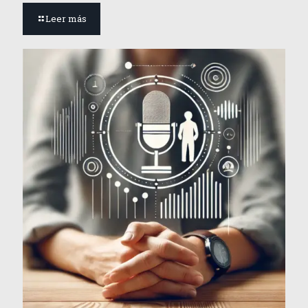
Leer más