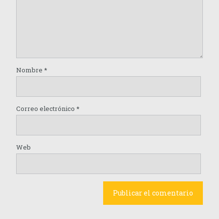
Nombre
*
Correo electrónico
*
Web