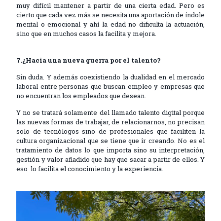
muy difícil mantener a partir de una cierta edad. Pero es
cierto que cada vez más se necesita una aportación de índole
mental o emocional y ahí la edad no dificulta la actuación,
sino que en muchos casos la facilita y mejora.
7.¿Hacia una nueva guerra por el talento?
Sin duda. Y además coexistiendo la dualidad en el mercado
laboral entre personas que buscan empleo y empresas que
no encuentran los empleados que desean.
Y no se tratará solamente del llamado talento digital porque
las nuevas formas de trabajar, de relacionarnos, no precisan
solo de tecnólogos sino de profesionales que faciliten la
cultura organizacional que se tiene que ir creando. No es el
tratamiento de datos lo que importa sino su interpretación,
gestión y valor añadido que hay que sacar a partir de ellos. Y
eso lo facilita el conocimiento y la experiencia.