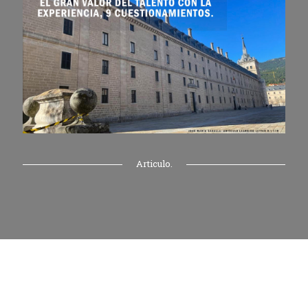
Articulo.