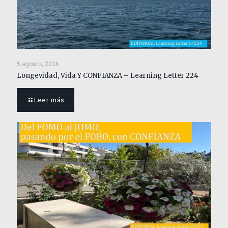
5 agosto, 2026
Longevidad, Vida Y CONFIANZA – Learning Letter 224
Leer más