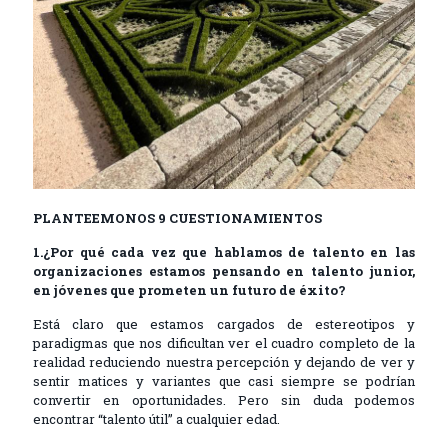
PLANTEEMONOS 9 CUESTIONAMIENTOS
1.¿Por qué cada vez que hablamos de talento en las
organizaciones estamos pensando en talento junior,
en jóvenes que prometen un futuro de éxito?
Está claro que estamos cargados de estereotipos y
paradigmas que nos dificultan ver el cuadro completo de la
realidad reduciendo nuestra percepción y dejando de ver y
sentir matices y variantes que casi siempre se podrían
convertir en oportunidades. Pero sin duda podemos
encontrar “talento útil” a cualquier edad.