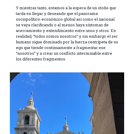
Y mientras tanto, estamos a la espera de un otoño que
tarda en llegar y deseando que el panorama
sociopolítico-económico global así como el nacional
se vaya clarificando o al menos haya síntomas de
acercamiento y entendimiento entre unos y otros. En
realidad, “todos somos nosotros” y sin embargo el ser
humano sigue dominado por la fuerza centrípeta de su
ego que tiende continuamente a fragmentar ese
“nosotros” y a crear un conflicto interminable entre
los diferentes fragmentos.