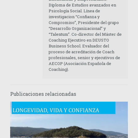
Diploma de Estudios avanzados en
Psicología Social. Línea de
investigacion “Confianza y
Compromiso”, Presidente del grupo
“Desarrollo Organizacional” y
“Talentum”. Co-director del Máster de
Coaching Ejecutivo en DEUSTO
Business School. Evaluador del
proceso de acreditación de Coach
profesionales, senior y ejecutivos de
AECOP (Asociación Española de
Coaching).
Publicaciones relacionadas