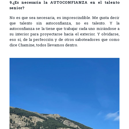
9.¿Es necesaria la AUTOCONFIANZA en el talento
senior?
No es que sea necesaria, es imprescindible. Me gusta decir
que talento sin autoconfianza, no es talento. Y la
autoconfianza se la tiene que trabajar cada uno mirándose a
su interior para proyectarse hacia el exterior. Y olvidarse,
eso sí, de la perfección y de otros saboteadores que como
dice Chamine, todos llevamos dentro.