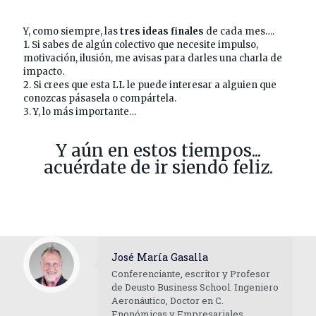
Y, como siempre, las
tres ideas finales
de cada mes….
1. Si sabes de algún colectivo que necesite impulso,
motivación, ilusión, me avisas para darles una charla de
impacto.
2. Si crees que esta LL le puede interesar a alguien que
conozcas pásasela o compártela.
3. Y, lo más importante…
Y aún en estos tiempos...
acuérdate de ir siendo feliz.
José María Gasalla
Conferenciante, escritor y Profesor
de Deusto Business School. Ingeniero
Aeronáutico, Doctor en C.
Enonómicas y Empresariales.