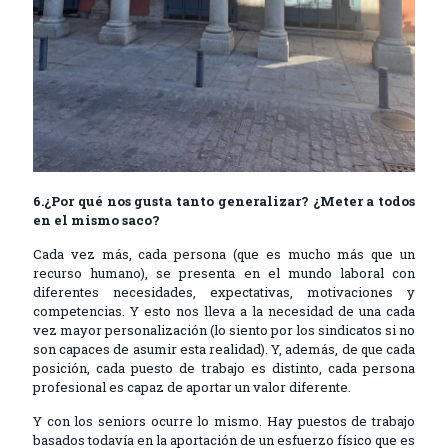
6.¿Por qué nos gusta tanto generalizar? ¿Meter a todos
en el mismo saco?
Cada vez más, cada persona (que es mucho más que un
recurso humano), se presenta en el mundo laboral con
diferentes necesidades, expectativas, motivaciones y
competencias. Y esto nos lleva a la necesidad de una cada
vez mayor personalización (lo siento por los sindicatos si no
son capaces de asumir esta realidad). Y, además, de que cada
posición, cada puesto de trabajo es distinto, cada persona
profesional es capaz de aportar un valor diferente.
Y con los seniors ocurre lo mismo. Hay puestos de trabajo
basados todavía en la aportación de un esfuerzo físico que es