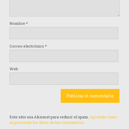
Nombre
*
Correo electrónico
*
Web
Este sitio usa Akismet para reducir el spam.
Aprende cómo
se procesan los datos de tus comentarios.