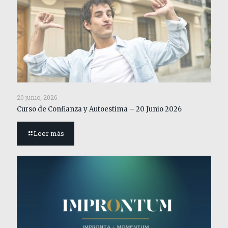
20 junio, 2026
Curso de Confianza y Autoestima – 20 Junio 2026
Leer más