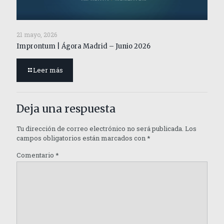
21 mayo, 2026
Improntum | Ágora Madrid – Junio 2026
Leer más
Deja una respuesta
Tu dirección de correo electrónico no será publicada.
Los
campos obligatorios están marcados con
*
Comentario
*