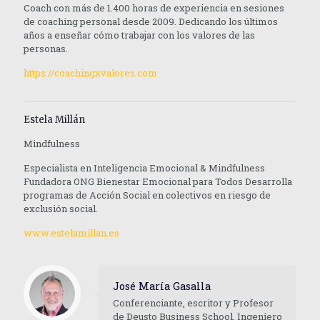
Coach con más de 1.400 horas de experiencia en sesiones
de coaching personal desde 2009. Dedicando los últimos
años a enseñar cómo trabajar con los valores de las
personas.
https://coachingxvalores.com
Estela Millán
Mindfulness
Especialista en Inteligencia Emocional & Mindfulness
Fundadora ONG Bienestar Emocional para Todos Desarrolla
programas de Acción Social en colectivos en riesgo de
exclusión social.
www.estelamillan.es
José María Gasalla
Conferenciante, escritor y Profesor
de Deusto Business School. Ingeniero