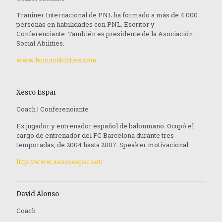
Traniner Internacional de PNL ha formado a más de 4.000
personas en habilidades con PNL. Escritor y
Conferenciante. También es presidente de la Asociación
Social Abilities.
www.humanabilities.com
Xesco Espar
Coach | Conferenciante
Ex jugador y entrenador español de balonmano. Ocupó el
cargo de entrenador del FC Barcelona durante tres
temporadas, de 2004 hasta 2007. Speaker motivacional.
http://www.xescoespar.net/
David Alonso
Coach