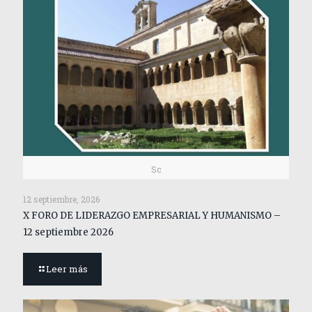
Sc
12 septiembre, 2026
X FORO DE LIDERAZGO EMPRESARIAL Y HUMANISMO –
12 septiembre 2026
Leer más