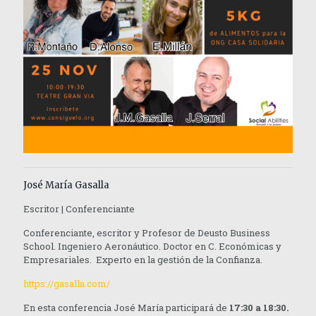
José María Gasalla
Escritor | Conferenciante
Conferenciante, escritor y Profesor de Deusto Business
School. Ingeniero Aeronáutico. Doctor en C. Económicas y
Empresariales. Experto en la gestión de la Confianza.
https://gasalla.com/
En esta conferencia José María participará de
17:30 a 18:30.