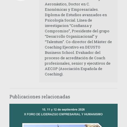
Aeronáutico, Doctor en C.
Enonómicas y Empresariales.
Diploma de Estudios avanzados en
Psicología Social. Línea de
investigacion “Confianza y
Compromiso”, Presidente del grupo
“Desarrollo Organizacional” y
“Talentum”. Co-director del Máster de
Coaching Ejecutivo en DEUSTO
Business School. Evaluador del
proceso de acreditación de Coach
profesionales, senior y ejecutivos de
AECOP (Asociación Española de
Coaching).
Publicaciones relacionadas