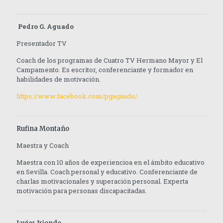
Pedro G. Aguado
Presentador TV
Coach de los programas de Cuatro TV Hermano Mayor y El
Campamento. Es escritor, conferenciante y formador en
habilidades de motivación.
https://www.facebook.com/pgaguado/
Rufina Montaño
Maestra y Coach
Maestra con 10 años de experiencioa en el ámbito educativo
en Sevilla. Coach personal y educativo. Conferenciante de
charlas motivacionales y superación personal. Experta
motivación para personas discapacitadas.