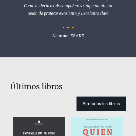
Cómo le decía a mis compañeros simplemente un
avión de profesor excelente // Excelente clase
Alumnos ESADE
Últimos libros
Ver todos los libros