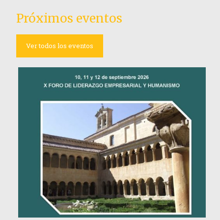
Próximos eventos
Ver todos los eventos