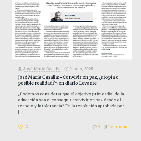
José María Gasalla
a
3 junio, 2025
José María Gasalla: «Convivir en paz, ¿utopía o
posible realidad?» en diario Levante
¿Podemos considerar que el objetivo primordial de la
educación sea el conseguir convivir en paz desde el
respeto y la tolerancia? En la resolución aprobada por
[…]
2
0
Leer más