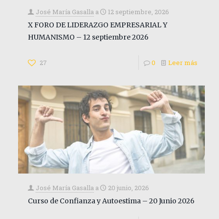
José María Gasalla
a
12 septiembre, 2026
X FORO DE LIDERAZGO EMPRESARIAL Y
HUMANISMO – 12 septiembre 2026
27
0
Leer más
José María Gasalla
a
20 junio, 2026
Curso de Confianza y Autoestima – 20 Junio 2026