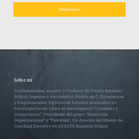
Sobre mí
Conferenciante, escritor y Profesor de Deusto Business
School. Ingeniero Aeronáutico, Doctor en C. Enonómicas
y Empresariales. Diploma de Estudios avanzados en
Psicología Social. Línea de investigacion “Confianza y
Compromiso”, Presidente del grupo “Desarrollo
Organizacional” y “Talentum”. Co-director del Máster de
Coaching Ejecutivo en DEUSTO Business School.