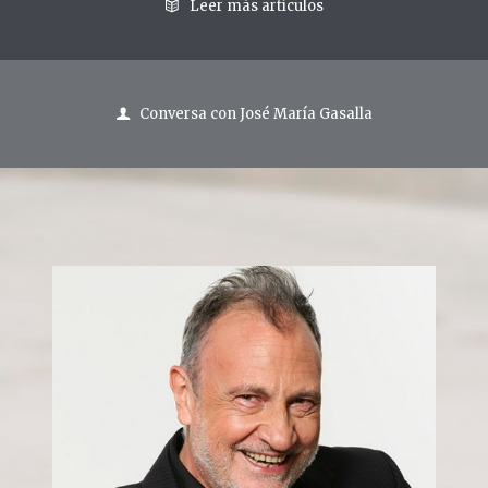
Leer más artículos
Conversa con José María Gasalla