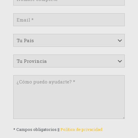
* Campos obligatorios ||
Política de privacidad