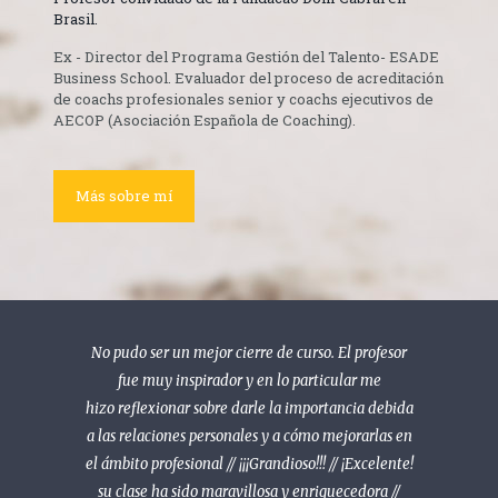
Brasil.
Ex - Director del Programa Gestión del Talento- ESADE
Business School. Evaluador del proceso de acreditación
de coachs profesionales senior y coachs ejecutivos de
AECOP (Asociación Española de Coaching).
Más sobre mí
No pudo ser un mejor cierre de curso. El profesor
fue muy inspirador y en lo particular me
hizo reflexionar sobre darle la importancia debida
a las relaciones personales y a cómo mejorarlas en
el ámbito profesional // ¡¡¡Grandioso!!! // ¡Excelente!
su clase ha sido maravillosa y enriquecedora //