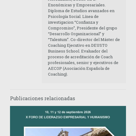
Enonómicas y Empresariales.
Diploma de Estudios avanzados en
Psicología Social. Línea de
investigacion “Confianza y
Compromiso”, Presidente del grupo
“Desarrollo Organizacional” y
“Talentum”. Co-director del Máster de
Coaching Ejecutivo en DEUSTO
Business School. Evaluador del
proceso de acreditación de Coach
profesionales, senior y ejecutivos de
AECOP (Asociación Española de
Coaching).
Publicaciones relacionadas