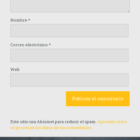
Nombre
*
Correo electrónico
*
Web
Este sitio usa Akismet para reducir el spam.
Aprende cómo
se procesan los datos de tus comentarios.