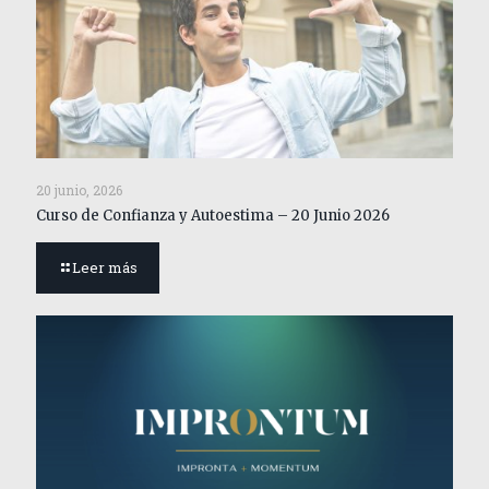
20 junio, 2026
Curso de Confianza y Autoestima – 20 Junio 2026
Leer más