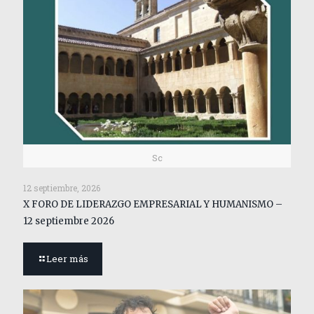
Sc
12 septiembre, 2026
X FORO DE LIDERAZGO EMPRESARIAL Y HUMANISMO –
12 septiembre 2026
Leer más