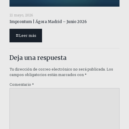
21 mayo, 2026
Improntum | Ágora Madrid – Junio 2026
Leer más
Deja una respuesta
Tu dirección de correo electrónico no será publicada.
Los
campos obligatorios están marcados con
*
Comentario
*