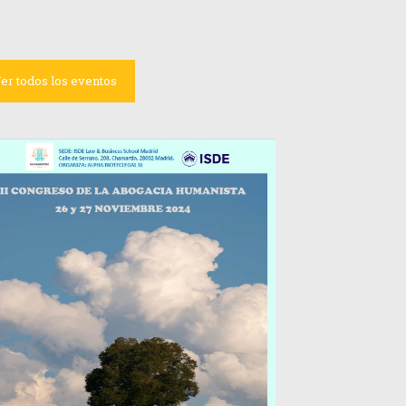
er todos los eventos