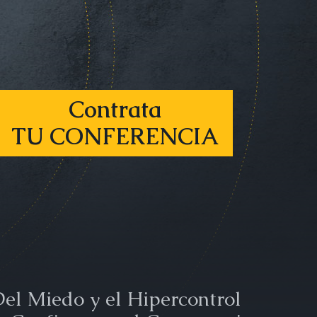
Contrata
TU CONFERENCIA
el Miedo y el Hipercontrol