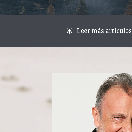
Leer más artículos