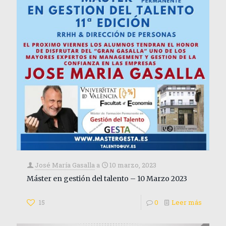
José María Gasalla
a
10 marzo, 2023
Máster en gestión del talento – 10 Marzo 2023
15
0
Leer más