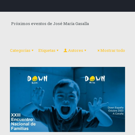
Próximos eventos de José María Gasalla
Categorías
Etiquetas
Autores
Mostrar todo