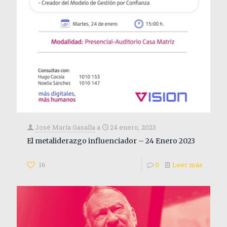
José María Gasalla
a
24 enero, 2023
El metaliderazgo influenciador – 24 Enero 2023
16
0
Leer más