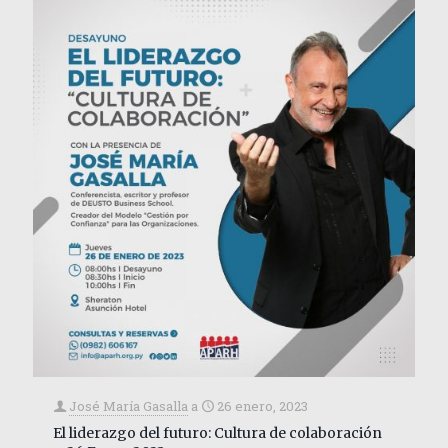
José María Gasalla
a
26 enero, 2023
El liderazgo del futuro: Cultura de colaboración