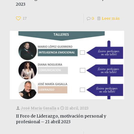
2023
17
0
Leer más
José María Gasalla
a
21 abril, 2023
II Foro de Liderazgo, motivación personal y
profesional – 21 abril 2023