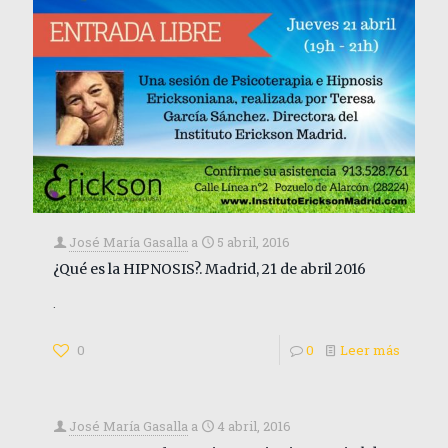
José María Gasalla
a
5 abril, 2016
¿Qué es la HIPNOSIS?. Madrid, 21 de abril 2016
.
0
0
Leer más
José María Gasalla
a
4 abril, 2016