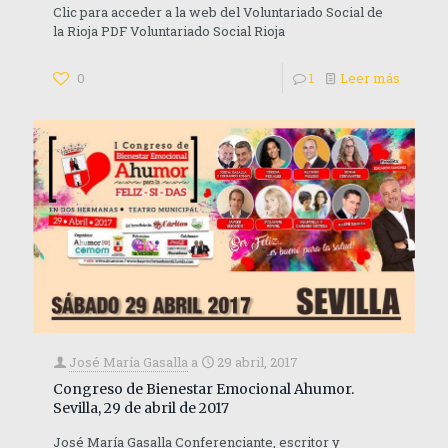
Clic para acceder a la web del Voluntariado Social de
la Rioja PDF Voluntariado Social Rioja
0
1
Leer más
José María Gasalla
a
29 abril, 2017
Congreso de Bienestar Emocional Ahumor.
Sevilla, 29 de abril de 2017
José María Gasalla Conferenciante, escritor y