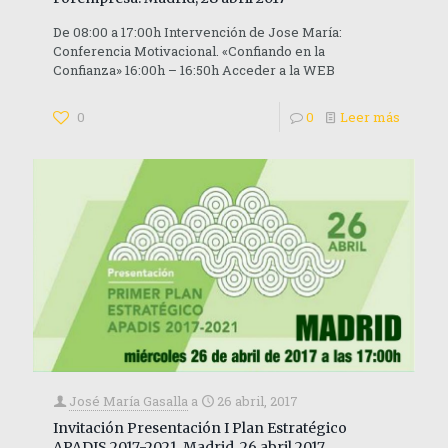
De 08:00 a 17:00h Intervención de Jose María:
Conferencia Motivacional. «Confiando en la
Confianza» 16:00h – 16:50h Acceder a la WEB
0
0
Leer más
José María Gasalla
a
26 abril, 2017
Invitación Presentación I Plan Estratégico
APADIS 2017-2021. Madrid, 26 abril 2017