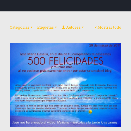
Categorías
Etiquetas
Autores
Mostrar todo