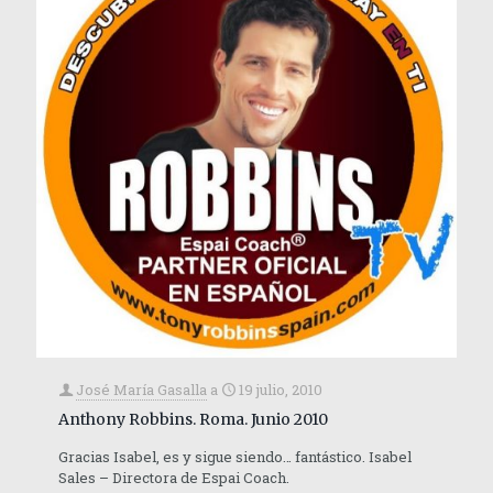
José María Gasalla
a
19 julio, 2010
Anthony Robbins. Roma. Junio 2010
Gracias Isabel, es y sigue siendo… fantástico. Isabel
Sales – Directora de Espai Coach.