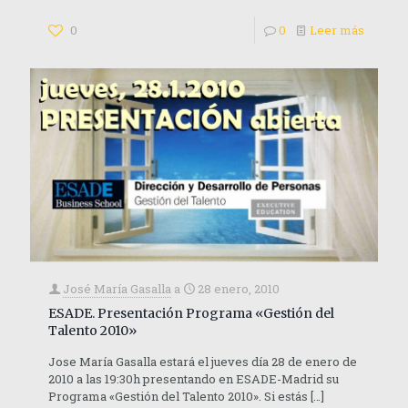
0
0
Leer más
José María Gasalla
a
28 enero, 2010
ESADE. Presentación Programa «Gestión del
Talento 2010»
Jose María Gasalla estará el jueves día 28 de enero de
2010 a las 19:30h presentando en ESADE-Madrid su
Programa «Gestión del Talento 2010». Si estás
[…]